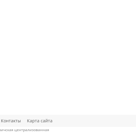
Контакты
Карта сайта
овичская централизованная