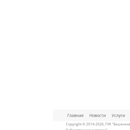
Главная
Новости
Услуги
Copyright © 2014-2026, ГУК "Бешенк
библиотечная система"