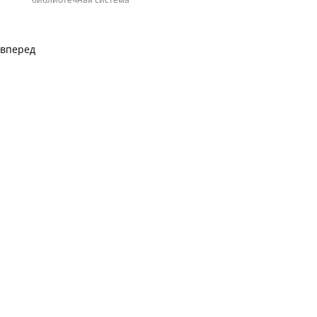
вперед