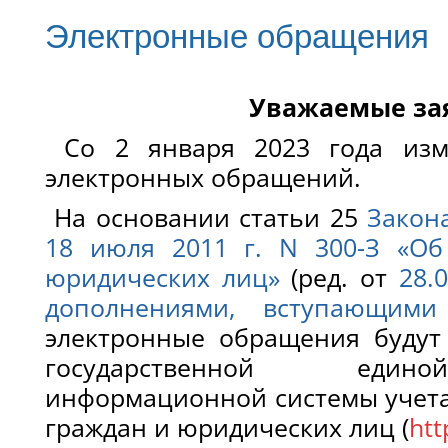
Электронные обращения
Уважаемые за
Со 2 января 2023 года изм
электронных обращений.
На основании статьи 25
Закона
18 июля 2011 г. N 300-З «О
юридических лиц»
(ред. от
28.
дополнениями, вступающими
электронные обращения будут
государственной едино
информационной системы учет
граждан и юридических лиц (
ht