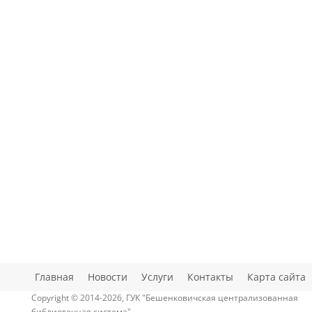
Главная
Новости
Услуги
Контакты
Карта сайта
Copyright © 2014-2026, ГУК "Бешенковичская централизованная
библиотечная система"