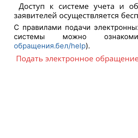
Доступ к системе учета и о
заявителей осуществляется бесп
С правилами подачи электронны
системы можно ознаком
обращения.бел/help
).
Подать электронное обращени