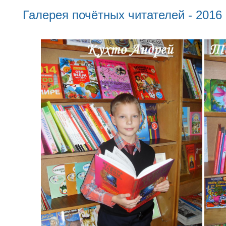
Галерея почётных читателей - 2016