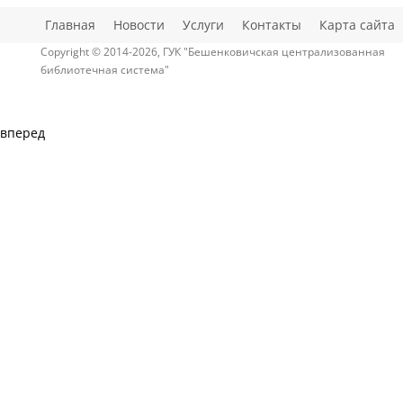
Главная
Новости
Услуги
Контакты
Карта сайта
Copyright © 2014-2026, ГУК "Бешенковичская централизованная
библиотечная система"
вперед