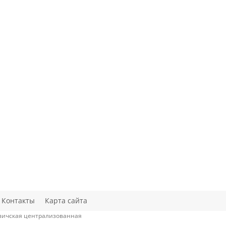
Контакты
Карта сайта
овичская централизованная